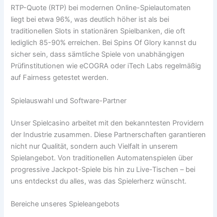
RTP-Quote (RTP) bei modernen Online-Spielautomaten
liegt bei etwa 96%, was deutlich höher ist als bei
traditionellen Slots in stationären Spielbanken, die oft
lediglich 85-90% erreichen. Bei Spins Of Glory kannst du
sicher sein, dass sämtliche Spiele von unabhängigen
Prüfinstitutionen wie eCOGRA oder iTech Labs regelmäßig
auf Fairness getestet werden.
Spielauswahl und Software-Partner
Unser Spielcasino arbeitet mit den bekanntesten Providern
der Industrie zusammen. Diese Partnerschaften garantieren
nicht nur Qualität, sondern auch Vielfalt in unserem
Spielangebot. Von traditionellen Automatenspielen über
progressive Jackpot-Spiele bis hin zu Live-Tischen – bei
uns entdeckst du alles, was das Spielerherz wünscht.
Bereiche unseres Spieleangebots