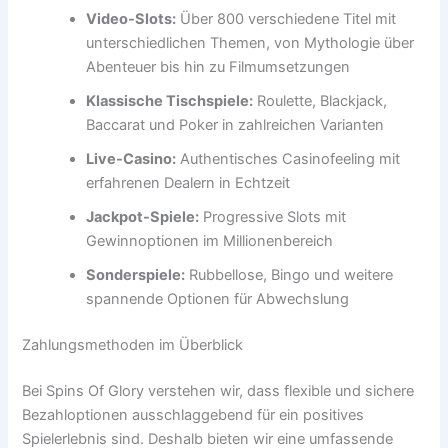
Video-Slots:
Über 800 verschiedene Titel mit
unterschiedlichen Themen, von Mythologie über
Abenteuer bis hin zu Filmumsetzungen
Klassische Tischspiele:
Roulette, Blackjack,
Baccarat und Poker in zahlreichen Varianten
Live-Casino:
Authentisches Casinofeeling mit
erfahrenen Dealern in Echtzeit
Jackpot-Spiele:
Progressive Slots mit
Gewinnoptionen im Millionenbereich
Sonderspiele:
Rubbellose, Bingo und weitere
spannende Optionen für Abwechslung
Zahlungsmethoden im Überblick
Bei Spins Of Glory verstehen wir, dass flexible und sichere
Bezahloptionen ausschlaggebend für ein positives
Spielerlebnis sind. Deshalb bieten wir eine umfassende