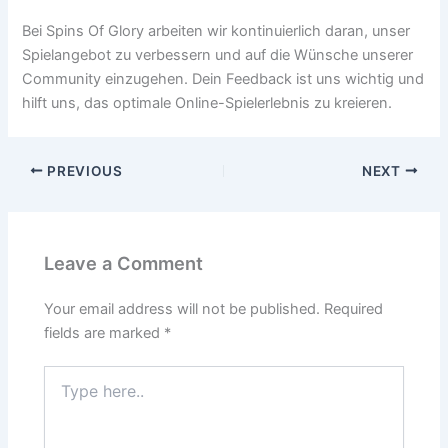
Bei Spins Of Glory arbeiten wir kontinuierlich daran, unser
Spielangebot zu verbessern und auf die Wünsche unserer
Community einzugehen. Dein Feedback ist uns wichtig und
hilft uns, das optimale Online-Spielerlebnis zu kreieren.
PREVIOUS
NEXT
Leave a Comment
Your email address will not be published.
Required
fields are marked
*
Type
here..