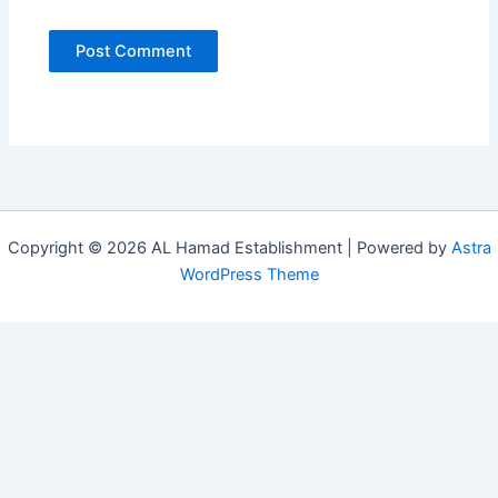
Copyright © 2026 AL Hamad Establishment | Powered by
Astra
WordPress Theme