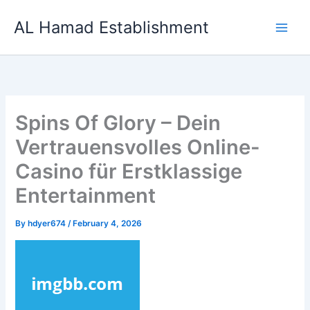
Skip
AL Hamad Establishment
to
content
Spins Of Glory – Dein
Vertrauensvolles Online-
Casino für Erstklassige
Entertainment
By
hdyer674
/
February 4, 2026