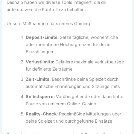
Deshalb haben wir diverse Tools integriert, die dir
unterstützen, die Kontrolle zu behalten.
Unsere Maßnahmen für sicheres Gaming
Deposit-Limits:
Setze tägliche, wöchentliche
oder monatliche Höchstgrenzen für deine
Einzahlungen
Verlustlimits:
Definiere maximale Verlustbeträge
für definierte Zeiträume
Zeit-Limits:
Beschränke deine Spielzeit durch
automatische Erinnerungen und Sitzungslimits
Selbstsperre:
Vorübergehende oder dauerhafte
Pause von unserem Online-Casino
Reality-Check:
Regelmäßige Mitteilungen über
deine Spielzeit und durchgeführte Einsätze