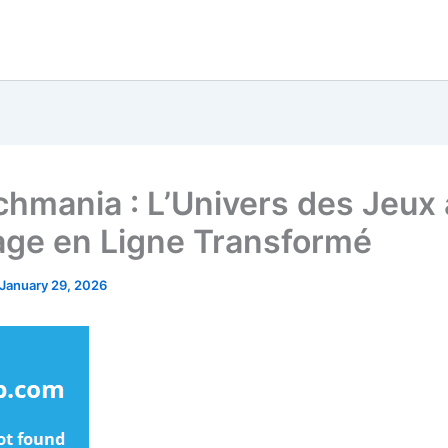
chmania : L’Univers des Jeux 
age en Ligne Transformé
January 29, 2026