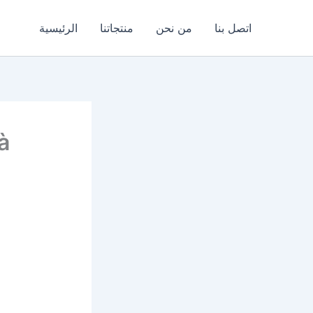
اتصل بنا
من نحن
منتجاتنا
الرئيسية
à