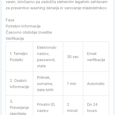
varen, istočasno pa zadošča slehernim legalnim zahtevam
za preventivo washing denarja in varovanje mladoletnikov.
Faza
Potrebni Informacije
Časovno obdobje Izvedbe
Verifikacija
Elektronski
1. Temeljni
naslov,
Email
30 sec
Podatki
password,
verifikacija
state
Priimek,
2. Osebni
surname,
1 min
Automatic
Informacije
date birth
3.
Privatni ID,
2
Do 24
Preverjanje
naslov
minuti
hours
Identitete