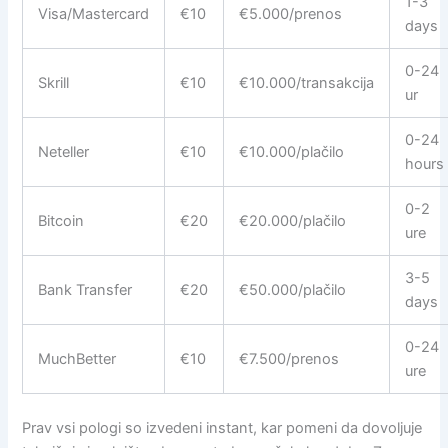
1-3
Visa/Mastercard
€10
€5.000/prenos
days
0-24
Skrill
€10
€10.000/transakcija
ur
0-24
Neteller
€10
€10.000/plačilo
hours
0-2
Bitcoin
€20
€20.000/plačilo
ure
3-5
Bank Transfer
€20
€50.000/plačilo
days
0-24
MuchBetter
€10
€7.500/prenos
ure
Prav vsi pologi so izvedeni instant, kar pomeni da dovoljuje