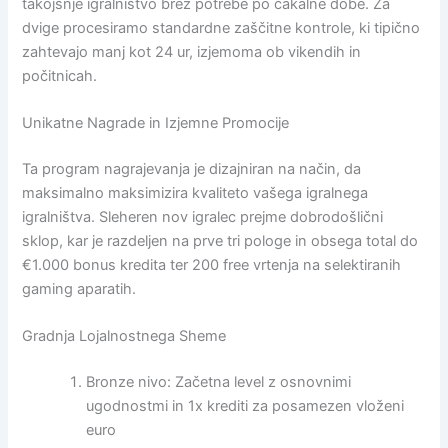
takojšnje igralništvo brez potrebe po čakalne dobe. Za
dvige procesiramo standardne zaščitne kontrole, ki tipično
zahtevajo manj kot 24 ur, izjemoma ob vikendih in
počitnicah.
Unikatne Nagrade in Izjemne Promocije
Ta program nagrajevanja je dizajniran na način, da
maksimalno maksimizira kvaliteto vašega igralnega
igralništva. Sleheren nov igralec prejme dobrodošlični
sklop, kar je razdeljen na prve tri pologe in obsega total do
€1.000 bonus kredita ter 200 free vrtenja na selektiranih
gaming aparatih.
Gradnja Lojalnostnega Sheme
Bronze nivo: Začetna level z osnovnimi
ugodnostmi in 1x krediti za posamezen vloženi
euro