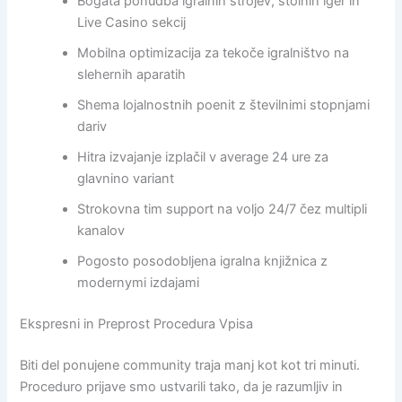
Bogata ponudba igralnih strojev, stolnih iger in
Live Casino sekcij
Mobilna optimizacija za tekoče igralništvo na
slehernih aparatih
Shema lojalnostnih poenit z številnimi stopnjami
dariv
Hitra izvajanje izplačil v average 24 ure za
glavnino variant
Strokovna tim support na voljo 24/7 čez multipli
kanalov
Pogosto posodobljena igralna knjižnica z
modernymi izdajami
Ekspresni in Preprost Procedura Vpisa
Biti del ponujene community traja manj kot kot tri minuti.
Proceduro prijave smo ustvarili tako, da je razumljiv in