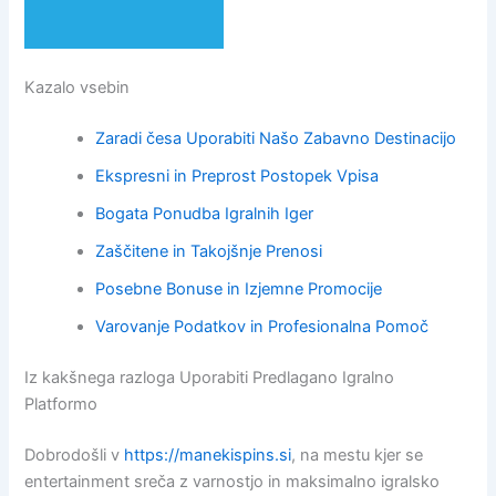
Kazalo vsebin
Zaradi česa Uporabiti Našo Zabavno Destinacijo
Ekspresni in Preprost Postopek Vpisa
Bogata Ponudba Igralnih Iger
Zaščitene in Takojšnje Prenosi
Posebne Bonuse in Izjemne Promocije
Varovanje Podatkov in Profesionalna Pomoč
Iz kakšnega razloga Uporabiti Predlagano Igralno
Platformo
Dobrodošli v
https://manekispins.si
, na mestu kjer se
entertainment sreča z varnostjo in maksimalno igralsko