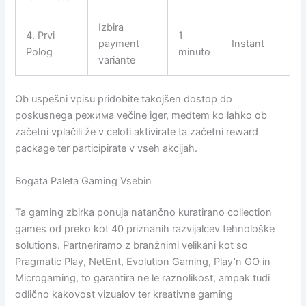
Izbira
4. Prvi
1
payment
Instant
Polog
minuto
variante
Ob uspešni vpisu pridobite takojšen dostop do
poskusnega режима večine iger, medtem ko lahko ob
začetni vplačili že v celoti aktivirate ta začetni reward
package ter participirate v vseh akcijah.
Bogata Paleta Gaming Vsebin
Ta gaming zbirka ponuja natančno kuratirano collection
games od preko kot 40 priznanih razvijalcev tehnološke
solutions. Partneriramo z branžnimi velikani kot so
Pragmatic Play, NetEnt, Evolution Gaming, Play’n GO in
Microgaming, to garantira ne le raznolikost, ampak tudi
odlično kakovost vizualov ter kreativne gaming