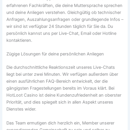
erfahrenen Fachkräften, die deine Muttersprache sprechen
und deine Anliegen verstehen. Gleichgültig ob technischer
Anfragen, Auszahlungsanfragen oder grundlegende Infos –
wir sind ist verfügbar 24 Stunden täglich für Sie da. Du
persönlich kannst uns per Live-Chat, Email oder Hotline
kontaktieren.
Zügige Lösungen für deine persönlichen Anliegen
Die durchschnittliche Reaktionszeit unseres Live-Chats
liegt bei unter zwei Minuten. Wir verfügen außerdem über
einen ausführlichen FAQ-Bereich entwickelt, der die
gängigsten Fragestellungen bereits im Voraus klärt. Bei
HotLoot Casino ist deine Kundenzufriedenheit an oberster
Priorität, und dies spiegelt sich in allen Aspekt unseres
Dienstes wider.
Das Team ermutigen dich herzlich ein, Member unserer
expandierenden Gemeinschaft zu sein und selber zu