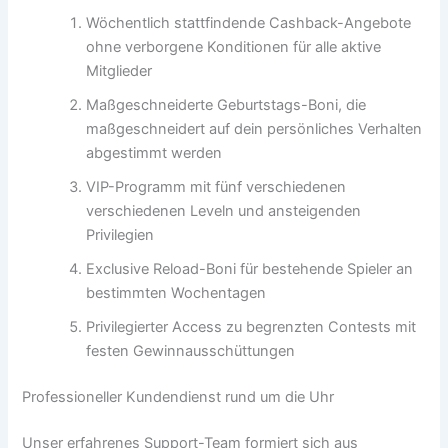
Wöchentlich stattfindende Cashback-Angebote
ohne verborgene Konditionen für alle aktive
Mitglieder
Maßgeschneiderte Geburtstags-Boni, die
maßgeschneidert auf dein persönliches Verhalten
abgestimmt werden
VIP-Programm mit fünf verschiedenen
verschiedenen Leveln und ansteigenden
Privilegien
Exclusive Reload-Boni für bestehende Spieler an
bestimmten Wochentagen
Privilegierter Access zu begrenzten Contests mit
festen Gewinnausschüttungen
Professioneller Kundendienst rund um die Uhr
Unser erfahrenes Support-Team formiert sich aus