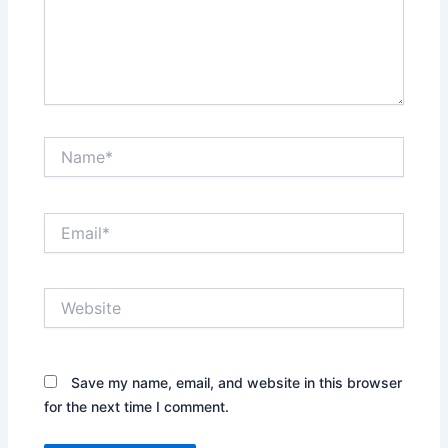
Name*
Email*
Website
Save my name, email, and website in this browser
for the next time I comment.