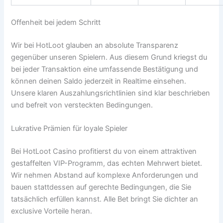
Offenheit bei jedem Schritt
Wir bei HotLoot glauben an absolute Transparenz
gegenüber unseren Spielern. Aus diesem Grund kriegst du
bei jeder Transaktion eine umfassende Bestätigung und
können deinen Saldo jederzeit in Realtime einsehen.
Unsere klaren Auszahlungsrichtlinien sind klar beschrieben
und befreit von versteckten Bedingungen.
Lukrative Prämien für loyale Spieler
Bei HotLoot Casino profitierst du von einem attraktiven
gestaffelten VIP-Programm, das echten Mehrwert bietet.
Wir nehmen Abstand auf komplexe Anforderungen und
bauen stattdessen auf gerechte Bedingungen, die Sie
tatsächlich erfüllen kannst. Alle Bet bringt Sie dichter an
exclusive Vorteile heran.