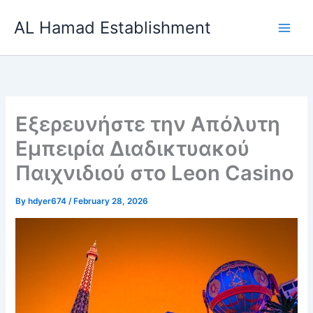
Skip
AL Hamad Establishment
to
content
Εξερευνήστε την Απόλυτη
Εμπειρία Διαδικτυακού
Παιχνιδιού στο Leon Casino
By
hdyer674
/
February 28, 2026