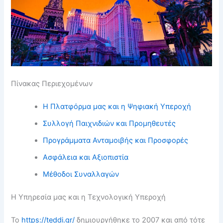
Πίνακας Περιεχομένων
Η Πλατφόρμα μας και η Ψηφιακή Υπεροχή
Συλλογή Παιχνιδιών και Προμηθευτές
Προγράμματα Ανταμοιβής και Προσφορές
Ασφάλεια και Αξιοπιστία
Μέθοδοι Συναλλαγών
Η Υπηρεσία μας και η Τεχνολογική Υπεροχή
Το
https://teddi.gr/
δημιουργήθηκε το 2007 και από τότε