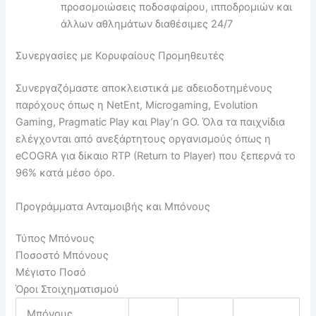
προσομοιώσεις ποδοσφαίρου, ιπποδρομιών και
άλλων αθλημάτων διαθέσιμες 24/7
Συνεργασίες με Κορυφαίους Προμηθευτές
Συνεργαζόμαστε αποκλειστικά με αδειοδοτημένους
παρόχους όπως η NetEnt, Microgaming, Evolution
Gaming, Pragmatic Play και Play’n GO. Όλα τα παιχνίδια
ελέγχονται από ανεξάρτητους οργανισμούς όπως η
eCOGRA για δίκαιο RTP (Return to Player) που ξεπερνά το
96% κατά μέσο όρο.
Προγράμματα Ανταμοιβής και Μπόνους
Τύπος Μπόνους
Ποσοστό Μπόνους
Μέγιστο Ποσό
Όροι Στοιχηματισμού
Μπόνους