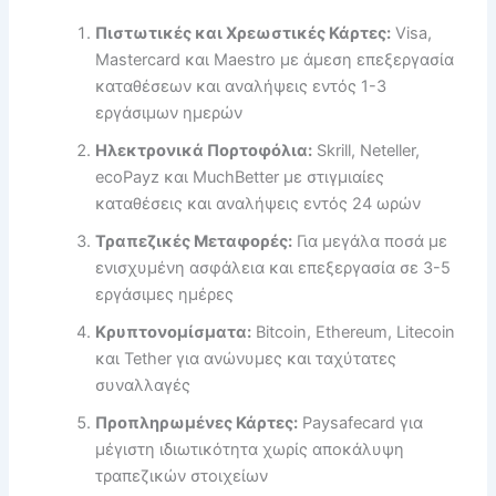
Πιστωτικές και Χρεωστικές Κάρτες:
Visa,
Mastercard και Maestro με άμεση επεξεργασία
καταθέσεων και αναλήψεις εντός 1-3
εργάσιμων ημερών
Ηλεκτρονικά Πορτοφόλια:
Skrill, Neteller,
ecoPayz και MuchBetter με στιγμιαίες
καταθέσεις και αναλήψεις εντός 24 ωρών
Τραπεζικές Μεταφορές:
Για μεγάλα ποσά με
ενισχυμένη ασφάλεια και επεξεργασία σε 3-5
εργάσιμες ημέρες
Κρυπτονομίσματα:
Bitcoin, Ethereum, Litecoin
και Tether για ανώνυμες και ταχύτατες
συναλλαγές
Προπληρωμένες Κάρτες:
Paysafecard για
μέγιστη ιδιωτικότητα χωρίς αποκάλυψη
τραπεζικών στοιχείων