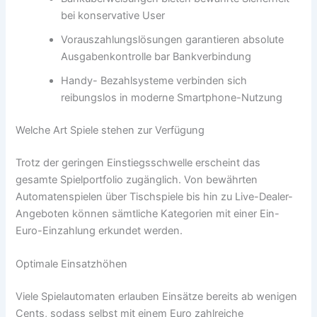
bei konservative User
Vorauszahlungslösungen garantieren absolute
Ausgabenkontrolle bar Bankverbindung
Handy- Bezahlsysteme verbinden sich
reibungslos in moderne Smartphone-Nutzung
Welche Art Spiele stehen zur Verfügung
Trotz der geringen Einstiegsschwelle erscheint das
gesamte Spielportfolio zugänglich. Von bewährten
Automatenspielen über Tischspiele bis hin zu Live-Dealer-
Angeboten können sämtliche Kategorien mit einer Ein-
Euro-Einzahlung erkundet werden.
Optimale Einsatzhöhen
Viele Spielautomaten erlauben Einsätze bereits ab wenigen
Cents, sodass selbst mit einem Euro zahlreiche