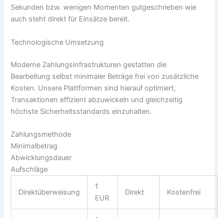
Sekunden bzw. wenigen Momenten gutgeschrieben wie
auch steht direkt für Einsätze bereit.
Technologische Umsetzung
Moderne Zahlungsinfrastrukturen gestatten die
Bearbeitung selbst minimaler Beträge frei von zusätzliche
Kosten. Unsere Plattformen sind hierauf optimiert,
Transaktionen effizient abzuwickeln und gleichzeitig
höchste Sicherheitsstandards einzuhalten.
Zahlungsmethode
Minimalbetrag
Abwicklungsdauer
Aufschläge
1
Direktüberweisung
Direkt
Kostenfrei
EUR