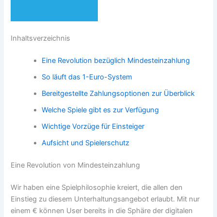
Inhaltsverzeichnis
Eine Revolution bezüglich Mindesteinzahlung
So läuft das 1-Euro-System
Bereitgestellte Zahlungsoptionen zur Überblick
Welche Spiele gibt es zur Verfügung
Wichtige Vorzüge für Einsteiger
Aufsicht und Spielerschutz
Eine Revolution von Mindesteinzahlung
Wir haben eine Spielphilosophie kreiert, die allen den
Einstieg zu diesem Unterhaltungsangebot erlaubt. Mit nur
einem € können User bereits in die Sphäre der digitalen