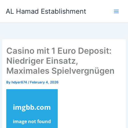
Skip
AL Hamad Establishment
to
content
Casino mit 1 Euro Deposit:
Niedriger Einsatz,
Maximales Spielvergnügen
By
hdyer674
/
February 4, 2026