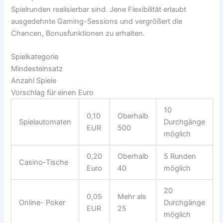
Spielrunden realisierbar sind. Jene Flexibilität erlaubt
ausgedehnte Gaming-Sessions und vergrößert die
Chancen, Bonusfunktionen zu erhalten.
Spielkategorie
Mindesteinsatz
Anzahl Spiele
Vorschlag für einen Euro
10
0,10
Oberhalb
Spielautomaten
Durchgänge
EUR
500
möglich
0,20
Oberhalb
5 Runden
Casino-Tische
Euro
40
möglich
20
0,05
Mehr als
Online- Poker
Durchgänge
EUR
25
möglich