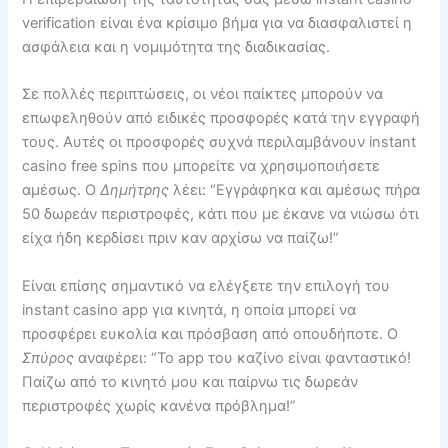
verification είναι ένα κρίσιμο βήμα για να διασφαλιστεί η
ασφάλεια και η νομιμότητα της διαδικασίας.
Σε πολλές περιπτώσεις, οι νέοι παίκτες μπορούν να
επωφεληθούν από ειδικές προσφορές κατά την εγγραφή
τους. Αυτές οι προσφορές συχνά περιλαμβάνουν instant
casino free spins που μπορείτε να χρησιμοποιήσετε
αμέσως. Ο
Δημήτρης
λέει: “Εγγράφηκα και αμέσως πήρα
50 δωρεάν περιστροφές, κάτι που με έκανε να νιώσω ότι
είχα ήδη κερδίσει πριν καν αρχίσω να παίζω!”
Είναι επίσης σημαντικό να ελέγξετε την επιλογή του
instant casino app για κινητά, η οποία μπορεί να
προσφέρει ευκολία και πρόσβαση από οπουδήποτε. Ο
Σπύρος
αναφέρει: “Το app του καζίνο είναι φανταστικό!
Παίζω από το κινητό μου και παίρνω τις δωρεάν
περιστροφές χωρίς κανένα πρόβλημα!”