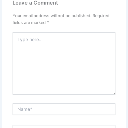
Leave a Comment
Your email address will not be published.
Required
fields are marked
*
Type
here..
Name*
Email*