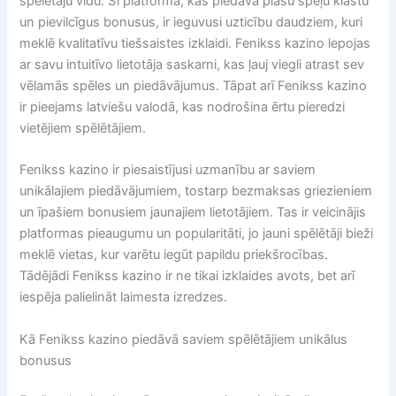
spēlētāju vidū. Šī platforma, kas piedāvā plašu spēļu klāstu
un pievilcīgus bonusus, ir ieguvusi uzticību daudziem, kuri
meklē kvalitatīvu tiešsaistes izklaidi. Fenikss kazino lepojas
ar savu intuitīvo lietotāja saskarni, kas ļauj viegli atrast sev
vēlamās spēles un piedāvājumus. Tāpat arī Fenikss kazino
ir pieejams latviešu valodā, kas nodrošina ērtu pieredzi
vietējiem spēlētājiem.
Fenikss kazino ir piesaistījusi uzmanību ar saviem
unikālajiem piedāvājumiem, tostarp bezmaksas griezieniem
un īpašiem bonusiem jaunajiem lietotājiem. Tas ir veicinājis
platformas pieaugumu un popularitāti, jo jauni spēlētāji bieži
meklē vietas, kur varētu iegūt papildu priekšrocības.
Tādējādi Fenikss kazino ir ne tikai izklaides avots, bet arī
iespēja palielināt laimesta izredzes.
Kā Fenikss kazino piedāvā saviem spēlētājiem unikālus
bonusus