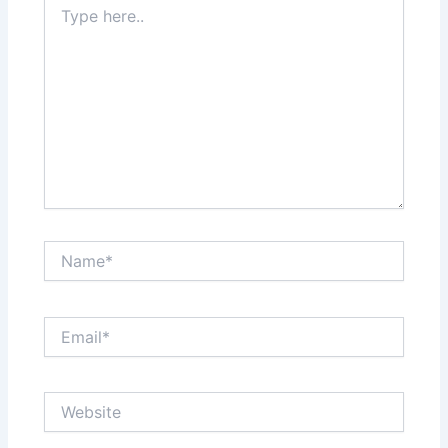
here..
Name*
Email*
Website