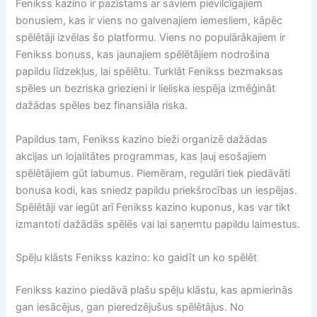
Fenikss kazino ir pazīstams ar saviem pievilcīgajiem
bonusiem, kas ir viens no galvenajiem iemesliem, kāpēc
spēlētāji izvēlas šo platformu. Viens no populārākajiem ir
Fenikss bonuss, kas jaunajiem spēlētājiem nodrošina
papildu līdzekļus, lai spēlētu. Turklāt Fenikss bezmaksas
spēles un bezriska griezieni ir lieliska iespēja izmēģināt
dažādas spēles bez finansiāla riska.
Papildus tam, Fenikss kazino bieži organizē dažādas
akcijas un lojalitātes programmas, kas ļauj esošajiem
spēlētājiem gūt labumus. Piemēram, regulāri tiek piedāvāti
bonusa kodi, kas sniedz papildu priekšrocības un iespējas.
Spēlētāji var iegūt arī Fenikss kazino kuponus, kas var tikt
izmantoti dažādās spēlēs vai lai saņemtu papildu laimestus.
Spēļu klāsts Fenikss kazino: ko gaidīt un ko spēlēt
Fenikss kazino piedāvā plašu spēļu klāstu, kas apmierinās
gan iesācējus, gan pieredzējušus spēlētājus. No