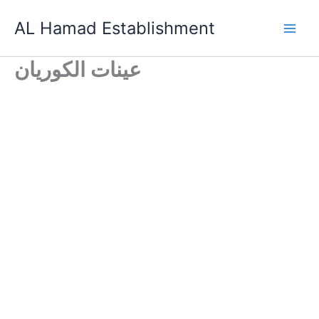
Skip
AL Hamad Establishment
to
content
عينات الكوريان